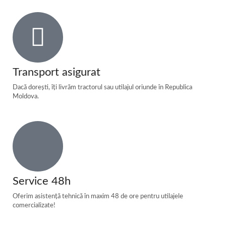
Transport asigurat
Dacă dorești, îți livrăm tractorul sau utilajul oriunde în Republica
Moldova.
Service 48h
Oferim asistență tehnică în maxim 48 de ore pentru utilajele
comercializate!