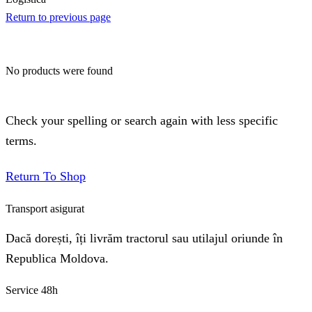
Return to previous page
No products were found
Check your spelling or search again with less specific
terms.
Return To Shop
Transport asigurat
Dacă dorești, îți livrăm tractorul sau utilajul oriunde în
Republica Moldova.
Service 48h