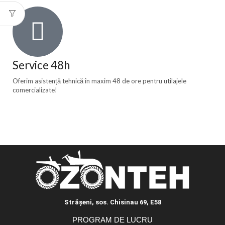
Service 48h
Oferim asistență tehnică în maxim 48 de ore pentru utilajele
comercializate!
Străşeni, sos. Chisinau 69, E58
PROGRAM DE LUCRU