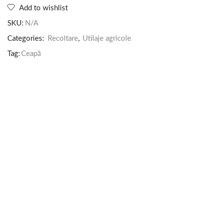
Add to wishlist
SKU:
N/A
Categories:
Recoltare
,
Utilaje agricole
Tag:
Ceapă