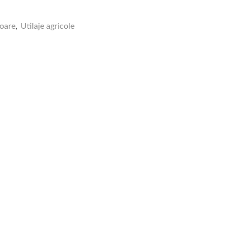
oare
,
Utilaje agricole