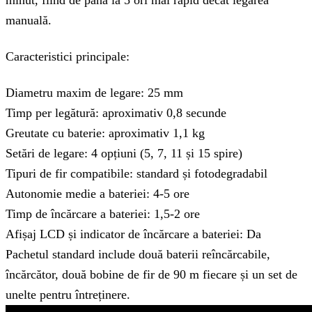
manuală.
Caracteristici principale:
Diametru maxim de legare: 25 mm
Timp per legătură: aproximativ 0,8 secunde
Greutate cu baterie: aproximativ 1,1 kg
Setări de legare: 4 opțiuni (5, 7, 11 și 15 spire)
Tipuri de fir compatibile: standard și fotodegradabil
Autonomie medie a bateriei: 4-5 ore
Timp de încărcare a bateriei: 1,5-2 ore
Afișaj LCD și indicator de încărcare a bateriei: Da
Pachetul standard include două baterii reîncărcabile,
încărcător, două bobine de fir de 90 m fiecare și un set de
unelte pentru întreținere.